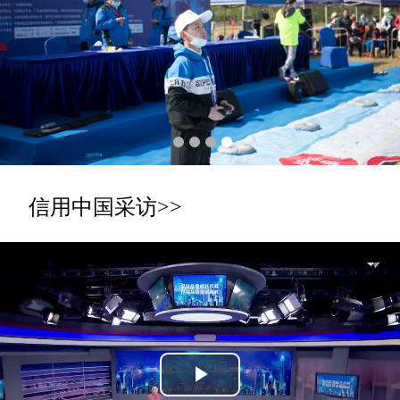
信用中国采访
>>
Play