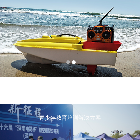
青少年教育培训解决方案