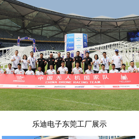
乐迪电子东莞工厂展示