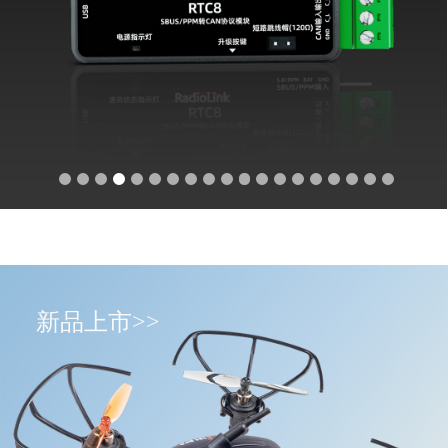
新品上市>>