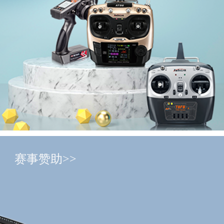
赛事赞助>>