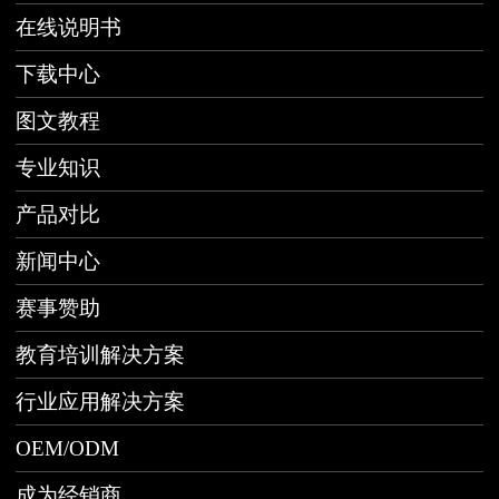
在线说明书
下载中心
图文教程
专业知识
产品对比
新闻中心
赛事赞助
教育培训解决方案
行业应用解决方案
OEM/ODM
成为经销商