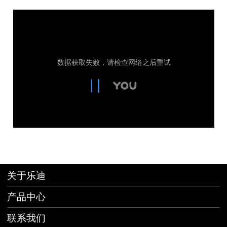
关于乐迪
产品中心
联系我们