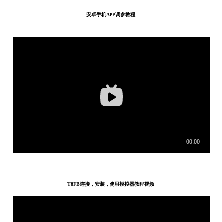
安卓手机APP调参教程
T8FB连接，安装，使用模拟器教程视频