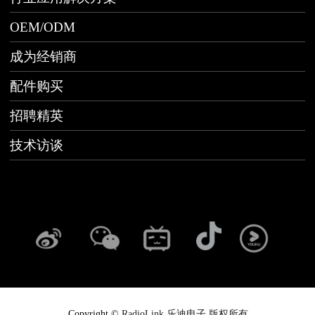
OEM/ODM
成为经销商
配件购买
招聘精英
技术访谈
Copyright ©
RadioLink 乐迪电子 版权所有