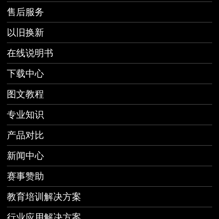
售后服务
以旧换新
在线说明书
下载中心
图文教程
专业知识
产品对比
新闻中心
赛事赞助
教育培训解决方案
行业应用解决方案